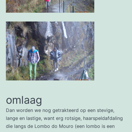
omlaag
Dan worden we nog getrakteerd op een stevige,
lange en lastige, want erg rotsige, haarspeldafdaling
die langs de Lombo do Mouro (een lombo is een