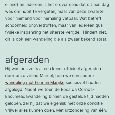
eiland) en iedereen is het erover eens dat dit een dag
was om nooit te vergeten, maar van deze zwaarte
voor niemand voor herhaling vatbaar. Wat betreft
schoonheid onovertroffen, maar van iedereen qua
fysieke inspanning het uiterste vergde. Hindert niet,
dit is ook een wandeling die als zwaar bekend staat.
afgeraden
Hij was ons zelfs al een keeer officieel afgeraden
door onze vriend Marcel, toen we een andere
wandeling met hem en Marijke
succesvol hadden
afgelegd. Nadat we toen de Boca da Corrida-
Encumeadawandeling binnen de gestelde tijd hadden
gelopen, zei hij dat we eigenlijk met onze conditie
vrijwel alles kunnen doen. Met uitzondering van één.