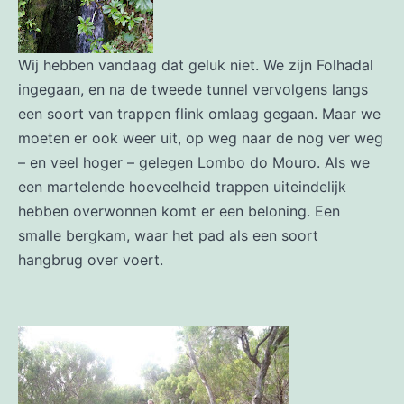
Wij hebben vandaag dat geluk niet. We zijn Folhadal
ingegaan, en na de tweede tunnel vervolgens langs
een soort van trappen flink omlaag gegaan. Maar we
moeten er ook weer uit, op weg naar de nog ver weg
– en veel hoger – gelegen Lombo do Mouro. Als we
een martelende hoeveelheid trappen uiteindelijk
hebben overwonnen komt er een beloning. Een
smalle bergkam, waar het pad als een soort
hangbrug over voert.