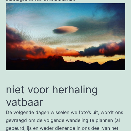
niet voor herhaling
vatbaar
De volgende dagen wisselen we foto’s uit, wordt ons
gevraagd om de volgende wandeling te plannen (al
gebeurd, ijs en weder dienende in ons deel van het