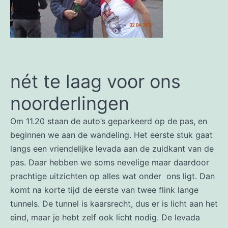
nét te laag voor ons
noorderlingen
Om 11.20 staan de auto’s geparkeerd op de pas, en
beginnen we aan de wandeling. Het eerste stuk gaat
langs een vriendelijke levada aan de zuidkant van de
pas. Daar hebben we soms nevelige maar daardoor
prachtige uitzichten op alles wat onder ons ligt. Dan
komt na korte tijd de eerste van twee flink lange
tunnels. De tunnel is kaarsrecht, dus er is licht aan het
eind, maar je hebt zelf ook licht nodig. De levada