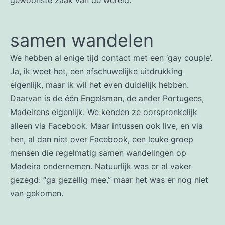
gewoonste zaak van de wereld.
samen wandelen
We hebben al enige tijd contact met een ‘gay couple’.
Ja, ik weet het, een afschuwelijke uitdrukking
eigenlijk, maar ik wil het even duidelijk hebben.
Daarvan is de één Engelsman, de ander Portugees,
Madeirens eigenlijk. We kenden ze oorspronkelijk
alleen via Facebook. Maar intussen ook live, en via
hen, al dan niet over Facebook, een leuke groep
mensen die regelmatig samen wandelingen op
Madeira ondernemen. Natuurlijk was er al vaker
gezegd: “ga gezellig mee,” maar het was er nog niet
van gekomen.