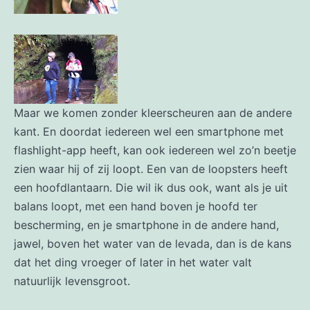
Maar we komen zonder kleerscheuren aan de andere
kant. En doordat iedereen wel een smartphone met
flashlight-app heeft, kan ook iedereen wel zo’n beetje
zien waar hij of zij loopt. Een van de loopsters heeft
een hoofdlantaarn. Die wil ik dus ook, want als je uit
balans loopt, met een hand boven je hoofd ter
bescherming, en je smartphone in de andere hand,
jawel, boven het water van de levada, dan is de kans
dat het ding vroeger of later in het water valt
natuurlijk levensgroot.