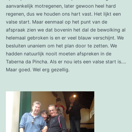
aanvankelijk motregenen, later gewoon heel hard
regenen, dus we houden ons hart vast. Het lijkt een
valse start. Maar eenmaal op het punt van de
afspraak zien we dat bovenin het dal de bewolking al
helemaal gebroken is en er veel blauw verschijnt. We
besluiten unaniem om het plan door te zetten. We
hadden natuurlijk nooit moeten afspreken in de
Taberna da Pincha. Als er nou iets een valse start is….
Maar goed. Wel erg gezellig.