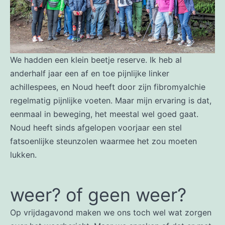
We hadden een klein beetje reserve. Ik heb al
anderhalf jaar een af en toe pijnlijke linker
achillespees, en Noud heeft door zijn fibromyalchie
regelmatig pijnlijke voeten. Maar mijn ervaring is dat,
eenmaal in beweging, het meestal wel goed gaat.
Noud heeft sinds afgelopen voorjaar een stel
fatsoenlijke steunzolen waarmee het zou moeten
lukken.
weer? of geen weer?
Op vrijdagavond maken we ons toch wel wat zorgen