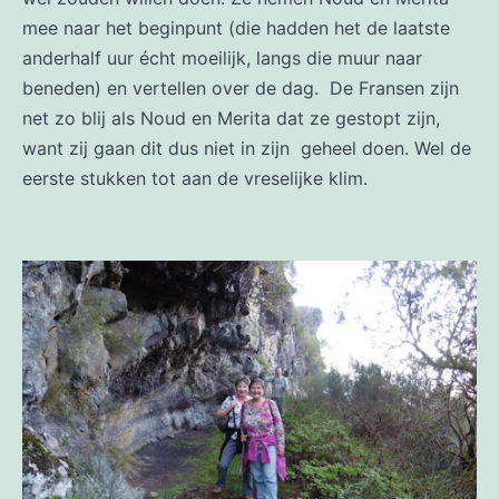
mee naar het beginpunt (die hadden het de laatste
anderhalf uur écht moeilijk, langs die muur naar
beneden) en vertellen over de dag. De Fransen zijn
net zo blij als Noud en Merita dat ze gestopt zijn,
want zij gaan dit dus niet in zijn geheel doen. Wel de
eerste stukken tot aan de vreselijke klim.