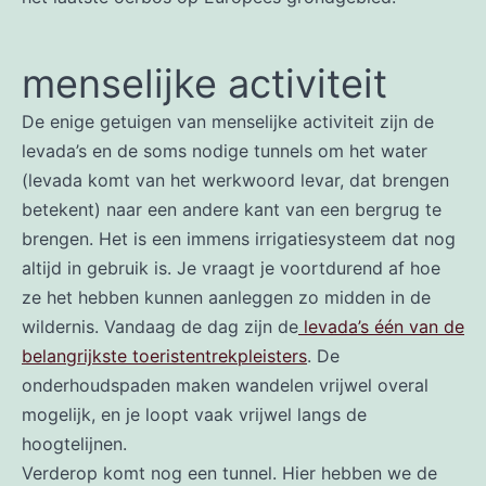
menselijke activiteit
De enige getuigen van menselijke activiteit zijn de
levada’s en de soms nodige tunnels om het water
(levada komt van het werkwoord levar, dat brengen
betekent) naar een andere kant van een bergrug te
brengen. Het is een immens irrigatiesysteem dat nog
altijd in gebruik is. Je vraagt je voortdurend af hoe
ze het hebben kunnen aanleggen zo midden in de
wildernis. Vandaag de dag zijn de
levada’s één van de
belangrijkste toeristentrekpleisters
. De
onderhoudspaden maken wandelen vrijwel overal
mogelijk, en je loopt vaak vrijwel langs de
hoogtelijnen.
Verderop komt nog een tunnel. Hier hebben we de