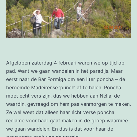
Afgelopen zaterdag 4 februari waren we op tijd op
pad. Want we gaan wandelen in het paradijs. Maar
eerst naar de Bar Formiga om een liter poncha – de
beroemde Madeirense ‘punch’ af te halen. Poncha
moet echt vers zijn, dus we hebben aan Nélia, de
waardin, gevraagd om hem pas vanmorgen te maken.
Ze wel weet dat alleen haar écht verse poncha
reclame voor haar gaat maken in de groep waarmee
we gaan wandelen. En dus is dat voor haar de