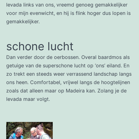
levada links van ons, vreemd genoeg gemakkelijker
voor mijn evenwicht, en hij is flink hoger dus lopen is
gemakkelijker.
schone lucht
Dan verder door de oerbossen. Overal baardmos als
getuige van de superschone lucht op ‘ons’ eiland. En
zo trekt een steeds weer verrassend landschap langs
ons heen. Comfortabel, vrijwel langs de hoogtelijnen
zoals dat alleen maar op Madeira kan. Zolang je de
levada maar volgt.