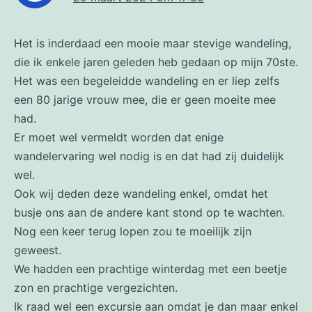
Het is inderdaad een mooie maar stevige wandeling,
die ik enkele jaren geleden heb gedaan op mijn 70ste.
Het was een begeleidde wandeling en er liep zelfs
een 80 jarige vrouw mee, die er geen moeite mee
had.
Er moet wel vermeldt worden dat enige
wandelervaring wel nodig is en dat had zij duidelijk
wel.
Ook wij deden deze wandeling enkel, omdat het
busje ons aan de andere kant stond op te wachten.
Nog een keer terug lopen zou te moeilijk zijn
geweest.
We hadden een prachtige winterdag met een beetje
zon en prachtige vergezichten.
Ik raad wel een excursie aan omdat je dan maar enkel