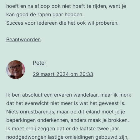
hoeft en na afloop ook niet hoeft te rijden, want je
kan goed de rapen gaar hebben.
Succes voor iedereen die het ook wil proberen.
Beantwoorden
Peter
29 maart 2024 om 20:33
Ik ben absoluut een ervaren wandelaar, maar ik merk
dat het evenwicht niet meer is wat het geweest is.
Niets onrustbarends, maar op dit eiland moet je je
beperkingen onderkennen, anders maak je brokken.
Ik moet erbij zeggen dat er de laatste twee jaar
noodgedwongen lastige omleidingen gebouwd zijn,