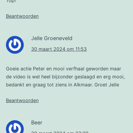
Top!
Beantwoorden
Jelle Groeneveld
30 maart 2024 om 11:53
Goeie actie Peter en mooi verfhaal geworden maar
de video is wel heel bijzonder geslaagd en erg mooi,
bedankt en graag tot ziens in Alkmaar. Groet Jelle
Beantwoorden
Beer