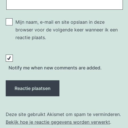
Mijn naam, e-mail en site opslaan in deze
browser voor de volgende keer wanneer ik een
reactie plaats.
Notify me when new comments are added.
Deze site gebruikt Akismet om spam te verminderen.
Bekijk hoe je reactie gegevens worden verwerkt
.