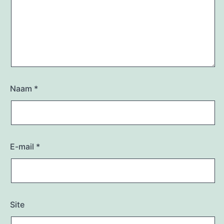
Naam
*
E-mail
*
Site