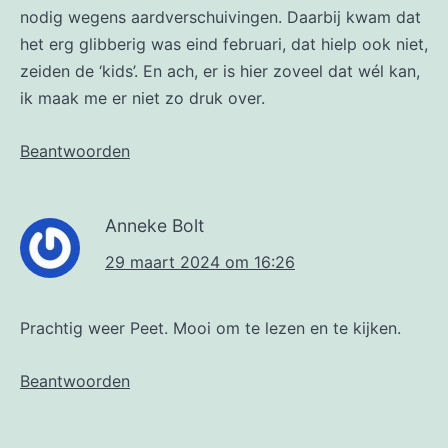
nodig wegens aardverschuivingen. Daarbij kwam dat
het erg glibberig was eind februari, dat hielp ook niet,
zeiden de ‘kids’. En ach, er is hier zoveel dat wél kan,
ik maak me er niet zo druk over.
Beantwoorden
Anneke Bolt
29 maart 2024 om 16:26
Prachtig weer Peet. Mooi om te lezen en te kijken.
Beantwoorden