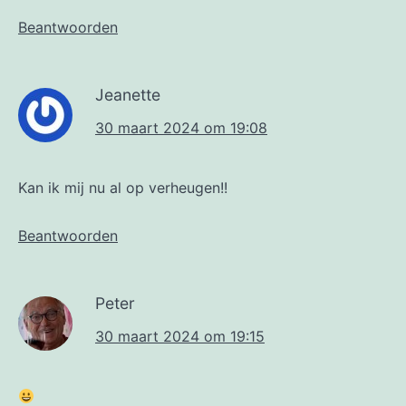
Beantwoorden
Jeanette
30 maart 2024 om 19:08
Kan ik mij nu al op verheugen!!
Beantwoorden
Peter
30 maart 2024 om 19:15