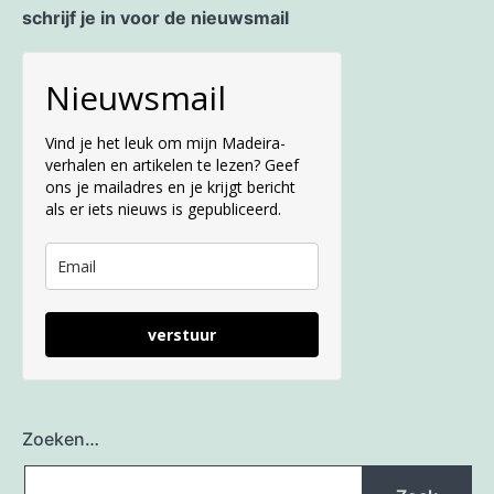
schrijf je in voor de nieuwsmail
Nieuwsmail
Vind je het leuk om mijn Madeira-
verhalen en artikelen te lezen? Geef
ons je mailadres en je krijgt bericht
als er iets nieuws is gepubliceerd.
verstuur
Zoeken…