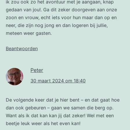
ik zou ook zo het avontuur met je aangaan, knap
gedaan van jou!. Ga dit zeker doorgeven aan onze
zoon en vrouw, echt iets voor hun maar dan op en
neer, die zijn nog jong en dan logeren bij jullie,
meteen weer gasten.
Beantwoorden
Peter
30 maart 2024 om 18:40
De volgende keer dat je hier bent – en dat gaat hoe
dan ook gebeuren – gaan we samen die berg op.
Want als ik dat kan kan jij dat zeker! Wel met een
beetje leuk weer als het even kan!