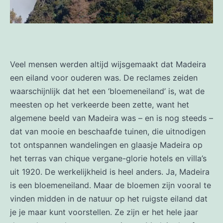
Veel mensen werden altijd wijsgemaakt dat Madeira
een eiland voor ouderen was. De reclames zeiden
waarschijnlijk dat het een ‘bloemeneiland’ is, wat de
meesten op het verkeerde been zette, want het
algemene beeld van Madeira was – en is nog steeds –
dat van mooie en beschaafde tuinen, die uitnodigen
tot ontspannen wandelingen en glaasje Madeira op
het terras van chique vergane-glorie hotels en villa’s
uit 1920. De werkelijkheid is heel anders. Ja, Madeira
is een bloemeneiland. Maar de bloemen zijn vooral te
vinden midden in de natuur op het ruigste eiland dat
je je maar kunt voorstellen. Ze zijn er het hele jaar