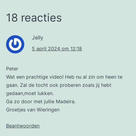
18 reacties
Jelly
5 april 2024 om 12:18
Peter
Wat een prachtige video! Heb nu al zin om heen te
gaan. Zal de tocht ook proberen zoals jij hebt
gedaan,moet lukken.
Ga zo door met jullie Madeira.
Groetjes van Wieringen
Beantwoorden