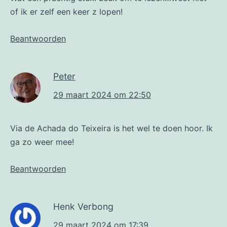
of ik er zelf een keer z lopen!
Beantwoorden
Peter
29 maart 2024 om 22:50
Via de Achada do Teixeira is het wel te doen hoor. Ik
ga zo weer mee!
Beantwoorden
Henk Verbong
29 maart 2024 om 17:39