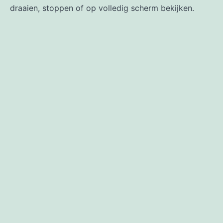
draaien, stoppen of op volledig scherm bekijken.