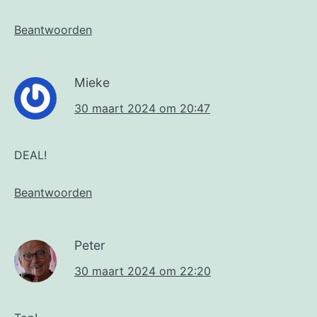
Beantwoorden
Mieke
30 maart 2024 om 20:47
DEAL!
Beantwoorden
Peter
30 maart 2024 om 22:20