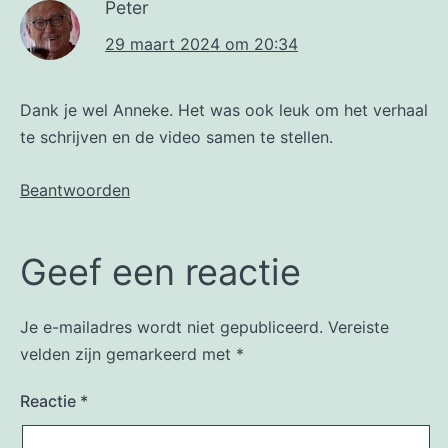
Peter
29 maart 2024 om 20:34
Dank je wel Anneke. Het was ook leuk om het verhaal
te schrijven en de video samen te stellen.
Beantwoorden
Geef een reactie
Je e-mailadres wordt niet gepubliceerd.
Vereiste
velden zijn gemarkeerd met
*
Reactie
*