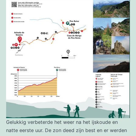
Gelukkig verbeterde het weer na het ijskoude en
natte eerste uur. De zon deed zijn best en er werden