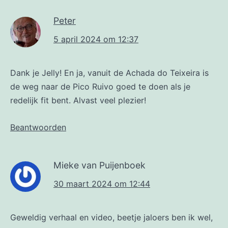
Peter
5 april 2024 om 12:37
Dank je Jelly! En ja, vanuit de Achada do Teixeira is
de weg naar de Pico Ruivo goed te doen als je
redelijk fit bent. Alvast veel plezier!
Beantwoorden
Mieke van Puijenboek
30 maart 2024 om 12:44
Geweldig verhaal en video, beetje jaloers ben ik wel,