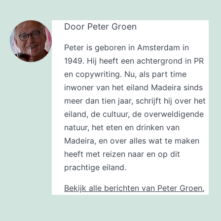
Door Peter Groen
Peter is geboren in Amsterdam in
1949. Hij heeft een achtergrond in PR
en copywriting. Nu, als part time
inwoner van het eiland Madeira sinds
meer dan tien jaar, schrijft hij over het
eiland, de cultuur, de overweldigende
natuur, het eten en drinken van
Madeira, en over alles wat te maken
heeft met reizen naar en op dit
prachtige eiland.
Bekijk alle berichten van Peter Groen.