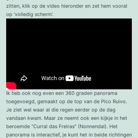
zitten, klik op de video hieronder en zet hem vooral
op ‘volledig scherm’.
Ik heb ook nog even een 360 graden panorama
toegevoegd, gemaakt op de top van de Pico Ruivo.
Je ziet wel waar al die regen eerder op de dag
vandaan kwam. Maar ze neemt ook een kijkje in het
beroemde “Curral das Freiras” (Nonnendal). Het
panorama is interactief, je kunt het in beide richtingen