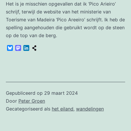
Het is je misschien opgevallen dat ik ‘Pico Arieiro’
schrijf, terwijl de website van het ministerie van
Toerisme van Madeira ‘Pico Areeiro’ schrijft. Ik heb de
spelling aangehouden die gebruikt wordt op de steen
op de top van de berg.
Bluesky
Mastodon
LinkedIn
Gepubliceerd op
29 maart 2024
Door
Peter Groen
Gecategoriseerd als
het eiland
,
wandelingen