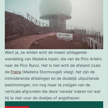
Want ja, ze wilden echt de meest uitdagende
wandeling van Madeira lopen, die van de Pico Arieiro
naar de Pico Ruivo. Het is niet echt de afstand zoals
de
Freira
(Madeira Stormvogel) vliegt, het zijn de
intimiderende afdalingen en de dodelijk uitputtende
beklimmingen, om nog maar te zwijgen van de
verticale afgronden die deze ‘vereda’ maken tot wat
hij is: niet voor de doetjes of angsthazen.